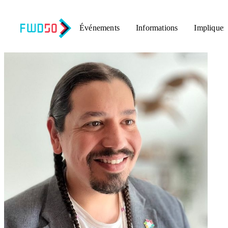
Événements
Informations
Impliquez