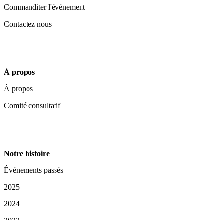
Commanditer l'événement
Contactez nous
À propos
À propos
Comité consultatif
Notre histoire
Événements passés
2025
2024