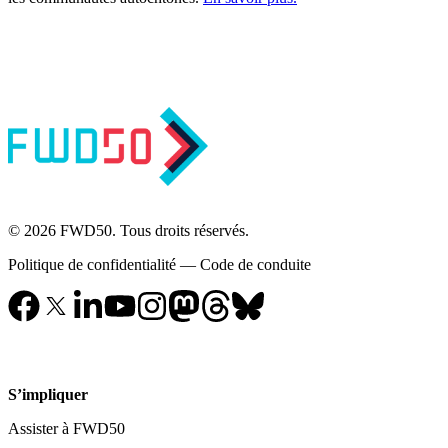
© 2026 FWD50. Tous droits réservés.
Politique de confidentialité
—
Code de conduite
S’impliquer
Assister à FWD50