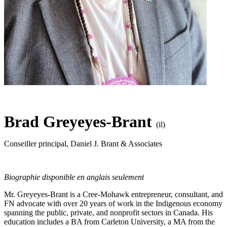
Brad Greyeyes-Brant
(il)
Conseiller principal
,
Daniel J. Brant & Associates
Biographie disponible en anglais seulement
Mr. Greyeyes-Brant is a Cree-Mohawk entrepreneur, consultant, and
FN advocate with over 20 years of work in the Indigenous economy
spanning the public, private, and nonprofit sectors in Canada. His
education includes a BA from Carleton University, a MA from the