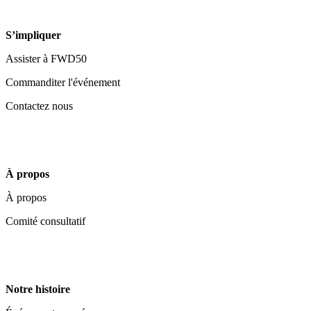
S’impliquer
Assister à FWD50
Commanditer l'événement
Contactez nous
À propos
À propos
Comité consultatif
Notre histoire