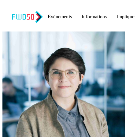
Événements
Informations
Impliquez