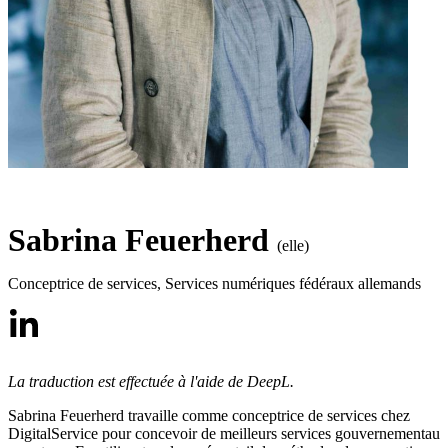
Sabrina Feuerherd
(elle)
Conceptrice de services
,
Services numériques fédéraux allemands
La traduction est effectuée à l'aide de DeepL.
Sabrina Feuerherd travaille comme conceptrice de services chez
DigitalService pour concevoir de meilleurs services gouvernementaux