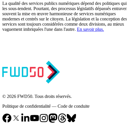
La qualité des services publics numériques dépend des politiques qui
les sous-tendent. Pourtant, des processus législatifs dépassés entravent
souvent la mise en œuvre harmonieuse de services numériques
modernes et centrés sur le citoyen. La législation et la conception des
services sont toujours considérées comme deux divisions, au mieux
vaguement imbriquées l'une dans l'autre.
En savoir plus.
© 2026 FWD50. Tous droits réservés.
Politique de confidentialité
—
Code de conduite